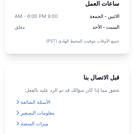
ساعات العمل
الاثنين - الجمعة
9:00 AM - 6:00 PM
السبت - الأحد
مغلق
جميع الأوقات بتوقيت المحيط الهادئ (PST)
قبل الاتصال بنا
تحقق مما إذا كان سؤالك قد تم الرد عليه بالفعل:
الأسئلة الشائعة
معلومات التسعير
ميزات المنصة