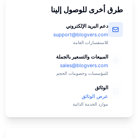
طرق أخرى للوصول إلينا
دعم البريد الإلكتروني
support@blogvers.com
للاستفسارات العامة
المبيعات والتسعير بالجملة
sales@blogvers.com
للمؤسسات وخصومات الحجم
الوثائق
عرض الوثائق
موارد الخدمة الذاتية