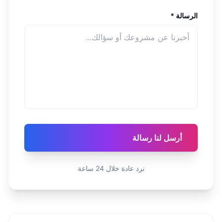
الرسالة
*
أرسل لنا رسالة
نرد عادة خلال 24 ساعة