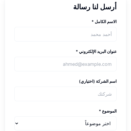
أرسل لنا رسالة
الاسم الكامل
*
عنوان البريد الإلكتروني
*
اسم الشركة
(
اختياري
)
الموضوع
*