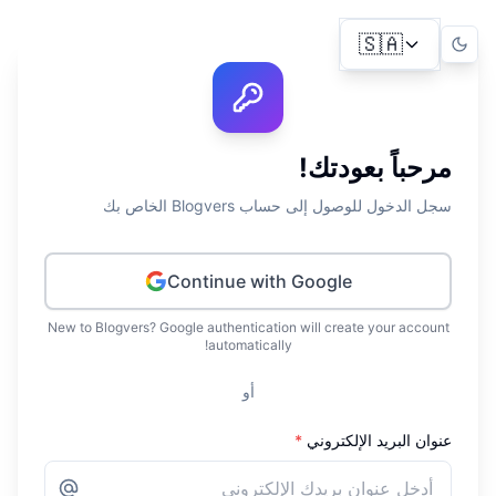
🇸🇦
مرحباً بعودتك!
سجل الدخول للوصول إلى حساب Blogvers الخاص بك
Continue with Google
New to Blogvers? Google authentication will create your account
automatically!
أو
عنوان البريد الإلكتروني
*