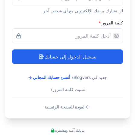
لن نشارك بريدك الإلكتروني مع أي شخص آخر
كلمة المرور
*
تسجيل الدخول إلى حسابك
جديد في Blogvers؟
أنشئ حسابك المجاني →
نسيت كلمة المرور؟
العودة للصفحة الرئيسية
بياناتك آمنة ومشفرة