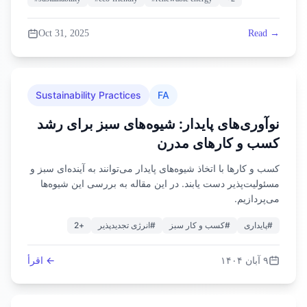
Oct 31, 2025
Read →
Sustainability Practices
FA
نوآوری‌های پایدار: شیوه‌های سبز برای رشد
کسب و کارهای مدرن
کسب و کارها با اتخاذ شیوه‌های پایدار می‌توانند به آینده‌ای سبز و
مسئولیت‌پذیر دست یابند. در این مقاله به بررسی این شیوه‌ها
می‌پردازیم.
2
+
انرژی تجدیدپذیر
#
کسب و کار سبز
#
پایداری
#
۹ آبان ۱۴۰۴
← اقرأ