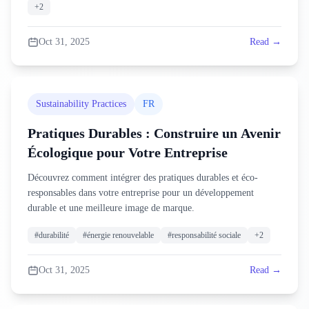
+
2
Oct 31, 2025
Read →
Sustainability Practices
FR
Pratiques Durables : Construire un Avenir
Écologique pour Votre Entreprise
Découvrez comment intégrer des pratiques durables et éco-
responsables dans votre entreprise pour un développement
durable et une meilleure image de marque.
#
durabilité
#
énergie renouvelable
#
responsabilité sociale
+
2
Oct 31, 2025
Read →