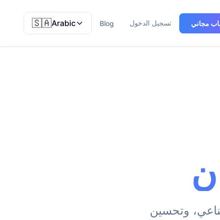
🇸🇦
Arabic
تسجيل الدخول
اب مجاني
Blog
ٍ
طناعي، وتحسين