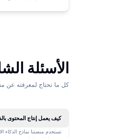
الأسئلة الشا
كل ما تحتاج لمعرفته عن من
كيف يعمل إنتاج المحتوى بال